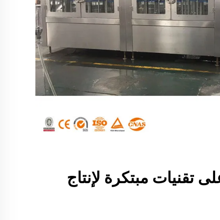
لى تقنيات مبتكرة لإنتاج