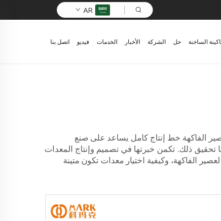
AR
اكينة الساخنة
حل
الشركة
الأخبار
الخدمات
فيديو
اتصل بنا
ير الفاكهة خط إنتاج كامل يساعد على صنع
 تحقيق ذلك. تكمن خبرتها في تصميم وإنتاج المعدات
صير الفاكهة، وكيفية اختيار معدات تكون متينة