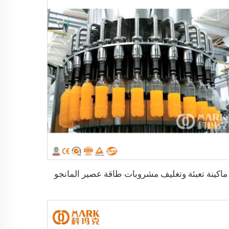
ماكينة تعبئة وتغليف مشروبات طاقة عصير المانجو