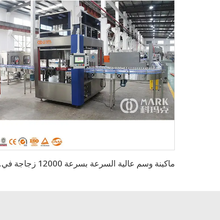
ماكينة وسم عالية السرعة