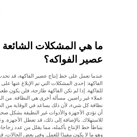
ما هي المشكلات الشائعة 
عصير الفواكه؟
عندما تعمل على خط إنتاج عصير الفاكهة، قد تحد
الفاكهة: إحدى المشكلات التي تم الإبلاغ عنها عل
للفاكهة. إذا لم تكن الفاكهة طازجة، فلن يكون طعمها
عملاء غير راضين. مسألة أخرى هي النظافة. من الم
نظافة كل شيء، لأن ذلك يساعد في الوقاية من الجرا
أن تؤدي الأجهزة والأدوات غير النظيفة بشكل صحيح
للاستهلاك. بالإضافة إلى ذلك، قد تعطل الأجهزة. و
يتباطأ خط الإنتاج بأكمله، مما يقلل من عدد زجاجات
وهو ما لا يكون مفيدًا للعمل. وفي بعض الحالات، قد 