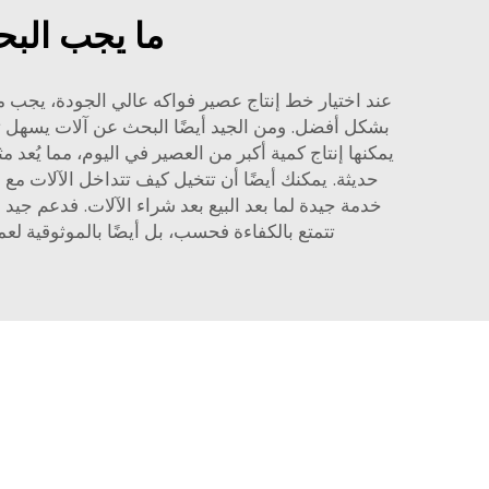
ما يجب البح
عند اختيار خط إنتاج عصير فواكه عالي الجودة، يجب مر
بشكل أفضل. ومن الجيد أيضًا البحث عن آلات يسهل تنظيف
يمكنها إنتاج كمية أكبر من العصير في اليوم، مما يُعد 
حديثة. يمكنك أيضًا أن تتخيل كيف تتداخل الآلات مع
تتمتع بالكفاءة فحسب، بل أيضًا بالموثوقية لع