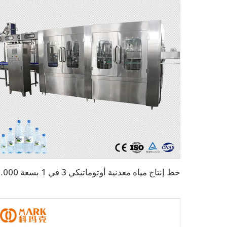
خط إنتاج مياه معدنية أوتوماتيكي 3 في 1 بسع