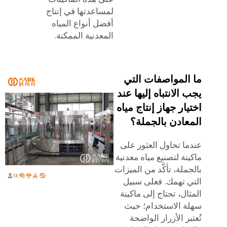
لمساعدتها في إنتاج
أفضل أنواع المياه
المعدنية الممكنة.
ما المواصفات التي
يجب الانتباه إليها عند
اختيار جهاز إنتاج مياه
المعادن بالجملة؟
عندما تحاول العثور على
ماكينة لتصنيع مياه معدنية
بالجملة، تأكَّد من الميزات
التي تهمك. فعلى سبيل
المثال، تحتاج إلى ماكينة
سهلة الاستخدام؛ حيث
تُعتبر الأزرار الواضحة