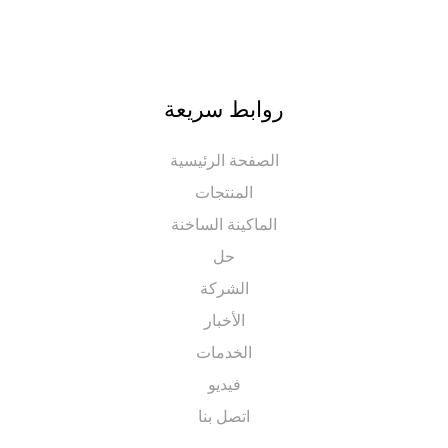
روابط سريعة
الصفحة الرئيسية
المنتجات
الماكينة الساخنة
حل
الشركة
الأخبار
الخدمات
فيديو
اتصل بنا