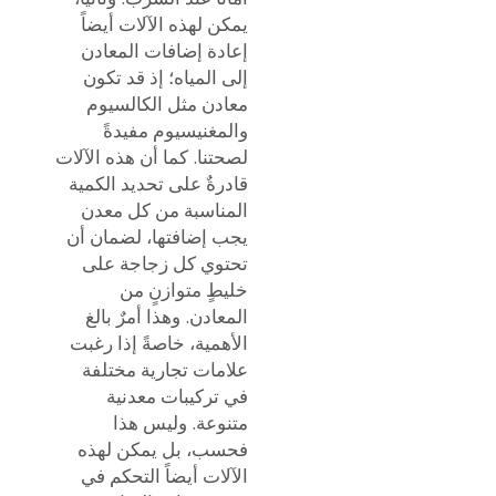
يمكن لهذه الآلات أيضاً
إعادة إضافات المعادن
إلى المياه؛ إذ قد تكون
معادن مثل الكالسيوم
والمغنيسيوم مفيدةً
لصحتنا. كما أن هذه الآلات
قادرةٌ على تحديد الكمية
المناسبة من كل معدن
يجب إضافتها، لضمان أن
تحتوي كل زجاجة على
خليطٍ متوازنٍ من
المعادن. وهذا أمرٌ بالغ
الأهمية، خاصةً إذا رغبت
علامات تجارية مختلفة
في تركيبات معدنية
متنوعة. وليس هذا
فحسب، بل يمكن لهذه
الآلات أيضاً التحكم في