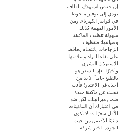
إن خفض استهلاك الطاقة
يؤدي إلى توفير ملحوظ
في فواتير الكهرباء. ومن
الأمور المهمة كذلك
سهولة تنظيف الماكينة
وصيانتها؛ فتنظيف
الزجاجات بانتظام يحافظ
على نقاء المياه وسلامتها
للاستهلاك البشري.
وأخيرًا، فإن السعر هو
بالطبع عاملٌ لا بد من
أخذه في الاعتبار؛ فأنت
تبحث عن ماكينة جيدة
ضمن ميزانيتك، لكن ضع
في اعتبارك أن الماكينات
الأقل سعرًا قد لا تكون
دائمًا الأفضل من حيث
الجودة. اختر شركة