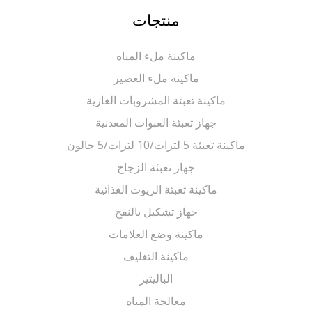
منتجات
ماكينة ملء المياه
ماكينة ملء العصير
ماكينة تعبئة المشروبات الغازية
جهاز تعبئة العبوات المعدنية
ماكينة تعبئة 5 لترات/10 لترات/5 جالون
جهاز تعبئة الزجاج
ماكينة تعبئة الزيوت الغذائية
جهاز تشكيل بالنفخ
ماكينة وضع العلامات
ماكينة التغليف
الباليتير
معالجة المياه