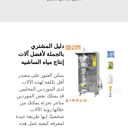
دليل المشتري
بالجملة لأفضل آلات
إنتاج مياه الساشيه
يمكن العثور على مصدر
أقل تكلفة لهذه الآلات
لدى الموردين المحليين.
قد يمتلك بعض الموردين
متاجر تجزئة يمكنك من
خلالها رؤية الآلات
شخصيًا. إنها طريقة جيدة
لمعرفة كيفية عمل هذه