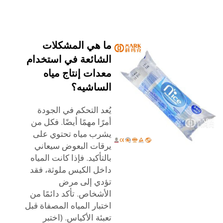
ما هي المشكلات
الشائعة في استخدام
معدات إنتاج مياه
الساشيه؟
يُعد التحكم في الجودة
أمرًا مهمًا أيضًا. فكل من
يشرب مياه تحتوي على
يرقات البعوض سيعاني
بالتأكيد. فإذا كانت المياه
داخل الكيس ملوثة، فقد
تؤدي إلى مرض
الأشخاص. تأكد دائمًا من
اختبار المياه المصفاة قبل
تعبئة الأكياس. (اختبر