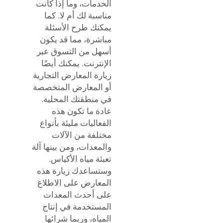
الخدمات، وما إذا كانت
مناسبة لك أم لا. كما
يمكنك طرح الأسئلة
مباشرة، مما قد يكون
أسهل من التسوق عبر
الإنترنت. يمكنك أيضًا
زيارة المعارض التجارية
أو المعارض المتخصصة
في منطقتك المحلية.
عادة ما تكون هذه
الفعاليات مليئة بأنواع
مختلفة من الآلات
والمعدات، ومن بينها آلة
تعبئة مياه الأكياس.
وستساعدك زيارة هذه
المعارض على الاطلاع
على أحدث المعدات
المستخدمة في إنتاج
المياه، وربما شرائها