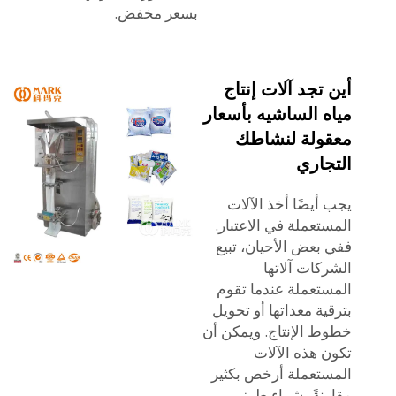
بسعر مخفض.
أين تجد آلات إنتاج
مياه الساشيه بأسعار
معقولة لنشاطك
التجاري
يجب أيضًا أخذ الآلات
المستعملة في الاعتبار.
ففي بعض الأحيان، تبيع
الشركات آلاتها
المستعملة عندما تقوم
بترقية معداتها أو تحويل
خطوط الإنتاج. ويمكن أن
تكون هذه الآلات
المستعملة أرخص بكثير
مقارنةً بشراء طرز