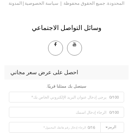
حدودة. جميع الحقوق محفوظة |
سياسة الخصوصية
|
المدونة
وسائل التواصل الاجتماعي
احصل على عرض سعر مجاني
سيتصل بك ممثلنا قريبًا.
0/100
0/100
الرمز
0/16