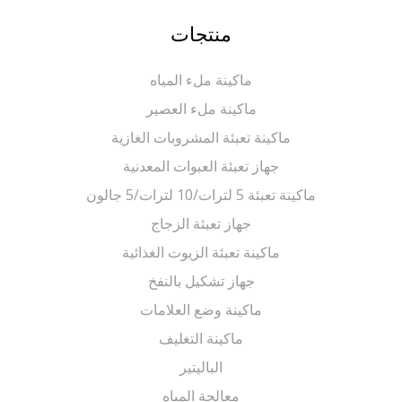
منتجات
ماكينة ملء المياه
ماكينة ملء العصير
ماكينة تعبئة المشروبات الغازية
جهاز تعبئة العبوات المعدنية
ماكينة تعبئة 5 لترات/10 لترات/5 جالون
جهاز تعبئة الزجاج
ماكينة تعبئة الزيوت الغذائية
جهاز تشكيل بالنفخ
ماكينة وضع العلامات
ماكينة التغليف
الباليتير
معالجة المياه