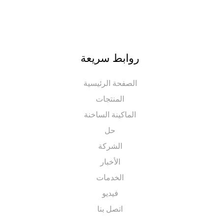
روابط سريعة
الصفحة الرئيسية
المنتجات
الماكينة الساخنة
حل
الشركة
الأخبار
الخدمات
فيديو
اتصل بنا