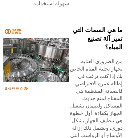
سهولة استخدامه.
ما هي السمات التي
تميز آلة تصنيع
المياه؟
من الضروري العناية
بجهاز تحلية المياه الخاص
بك إذا كنت ترغب في
إطالة عمره الافتراضي.
فالصيانة المنتظمة هي
المفتاح لمنع حدوث
المشاكل ولضمان تشغيل
الجهاز بكفاءة. أول خطوة
هي تنظيف الجهاز بشكل
دوري، ويشمل ذلك إزالة
الأوساخ أو الرواسب التي