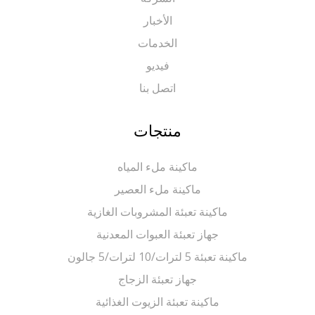
الأخبار
الخدمات
فيديو
اتصل بنا
منتجات
ماكينة ملء المياه
ماكينة ملء العصير
ماكينة تعبئة المشروبات الغازية
جهاز تعبئة العبوات المعدنية
ماكينة تعبئة 5 لترات/10 لترات/5 جالون
جهاز تعبئة الزجاج
ماكينة تعبئة الزيوت الغذائية