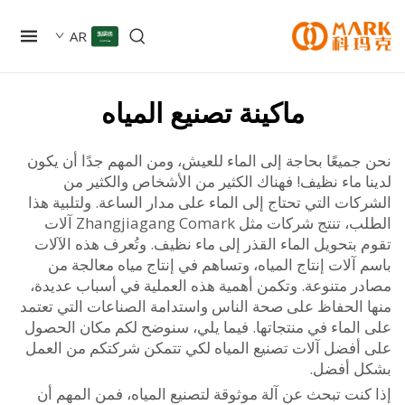
AR
ماكينة تصنيع المياه
ميعًا بحاجة إلى الماء للعيش، ومن المهم جدًا أن يكون
ا ماء نظيف! فهناك الكثير من الأشخاص والكثير من
ات التي تحتاج إلى الماء على مدار الساعة. ولتلبية هذا
الطلب، تنتج شركات مثل Zhangjiagang Comark آلات
بتحويل الماء القذر إلى ماء نظيف. وتُعرف هذه الآلات
آلات إنتاج المياه، وتساهم في إنتاج مياه معالجة من
ر متنوعة. وتكمن أهمية هذه العملية في أسباب عديدة،
 الحفاظ على صحة الناس واستدامة الصناعات التي تعتمد
الماء في منتجاتها. فيما يلي، سنوضح لكم مكان الحصول
أفضل آلات تصنيع المياه لكي تتمكن شركتكم من العمل
 أفضل.
كنت تبحث عن آلة موثوقة لتصنيع المياه، فمن المهم أن