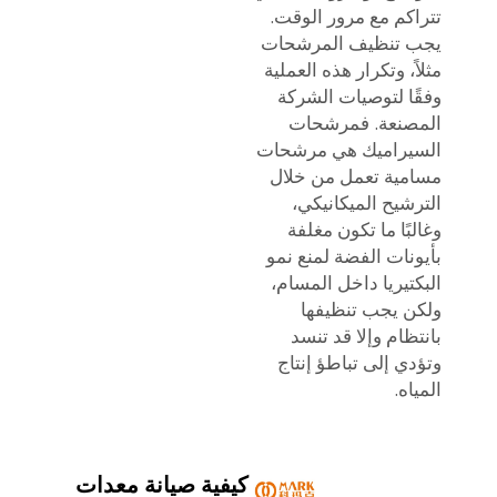
تتراكم مع مرور الوقت.
يجب تنظيف المرشحات
مثلاً، وتكرار هذه العملية
وفقًا لتوصيات الشركة
المصنعة. فمرشحات
السيراميك هي مرشحات
مسامية تعمل من خلال
الترشيح الميكانيكي،
وغالبًا ما تكون مغلفة
بأيونات الفضة لمنع نمو
البكتيريا داخل المسام،
ولكن يجب تنظيفها
بانتظام وإلا قد تنسد
وتؤدي إلى تباطؤ إنتاج
المياه.
كيفية صيانة معدات