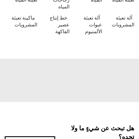
المياه
تعبئة
آلة تعبئة
خط إنتاج
ماكينة تعبئة
روبات
عبوات
عصير
المشروبات
الألمنيوم
الفاكهة
بحث عن شيءٍ ما ولا
ه؟