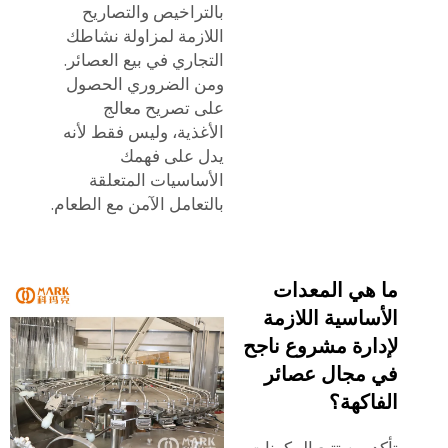
بالتراخيص والتصاريح
اللازمة لمزاولة نشاطك
التجاري في بيع العصائر.
ومن الضروري الحصول
على تصريح معالج
الأغذية، وليس فقط لأنه
يدل على فهمك
الأساسيات المتعلقة
بالتعامل الآمن مع الطعام.
ما هي المعدات
الأساسية اللازمة
لإدارة مشروع ناجح
في مجال عصائر
الفاكهة؟
تأكد من تتبع المكونات