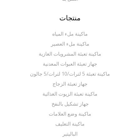
منتجات
ماكينة ملء المياه
ماكينة ملء العصير
ماكينة تعبئة المشروبات الغازية
جهاز تعبئة العبوات المعدنية
ماكينة تعبئة 5 لترات/10 لترات/5 جالون
جهاز تعبئة الزجاج
ماكينة تعبئة الزيوت الغذائية
جهاز تشكيل بالنفخ
ماكينة وضع العلامات
ماكينة التغليف
الباليتير