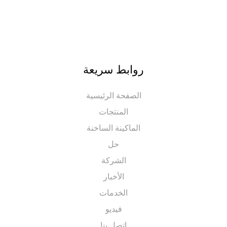
روابط سريعة
الصفحة الرئيسية
المنتجات
الماكينة الساخنة
حل
الشركة
الأخبار
الخدمات
فيديو
اتصل بنا