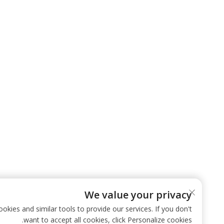
We value your privacy
 use cookies and similar tools to provide our services. If you don't
want to accept all cookies, click Personalize cookies.