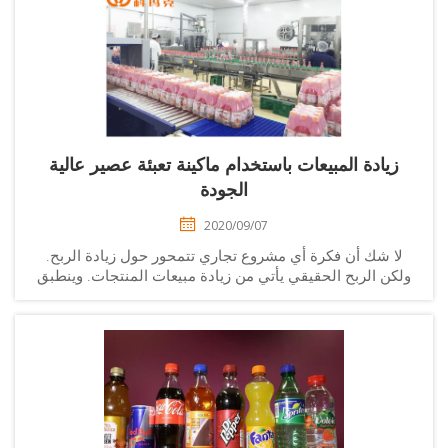
زيادة المبيعات باستخدام ماكينة تعبئة عصير عالية
الجودة
2020/09/07
لا شك أن فكرة أي مشروع تجاري تتمحور حول زيادة الربح.
كن الربح الحقيقي يأتي من زيادة مبيعات المنتجات. وينطبق
هذا بشكل خاص على الشركات الإنتاجية مثل صناعات
المشروبات التي تتطلب...