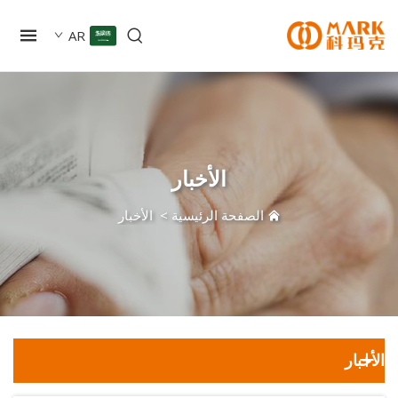
AR
الأخبار
الصفحة الرئيسية
>
الأخبار
ار