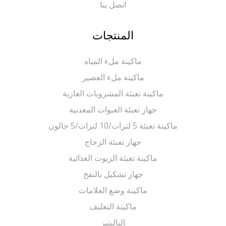
اتصل بنا
المنتجات
ماكينة ملء المياه
ماكينة ملء العصير
ماكينة تعبئة المشروبات الغازية
جهاز تعبئة العبوات المعدنية
ماكينة تعبئة 5 لترات/10 لترات/5 جالون
جهاز تعبئة الزجاج
ماكينة تعبئة الزيوت الغذائية
جهاز تشكيل بالنفخ
ماكينة وضع العلامات
ماكينة التغليف
الباليتير