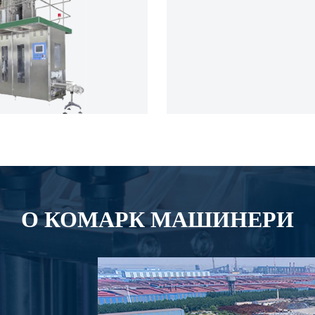
О КОМАРК МАШИНЕРИ