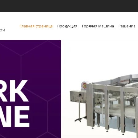
Главная страница
Продукция
Горячая Машина
Решение
сти