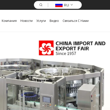
RU
Компания
Новости
Услуги
Видео
Связаться С Нами