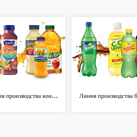
Линия производства концентрированных соков