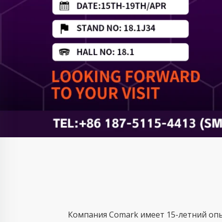
Компания Comark имеет 15-летний опы