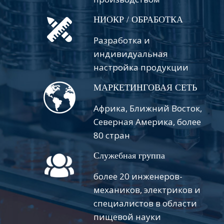
НИОКР / ОБРАБОТКА
Разработка и
индивидуальная
настройка продукции
МАРКЕТИНГОВАЯ СЕТЬ
Африка, Ближний Восток,
Северная Америка, более
80 стран
Служебная группа
более 20 инженеров-
механиков, электриков и
специалистов в области
пищевой науки