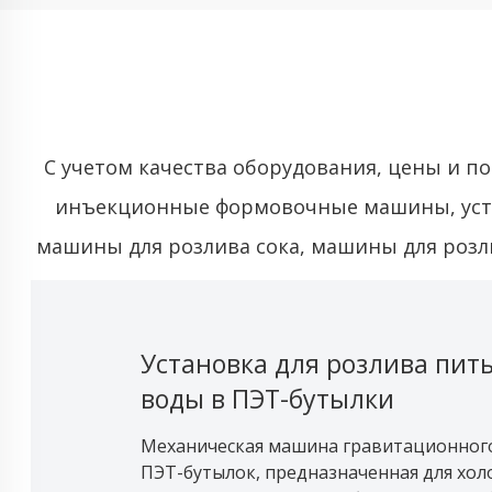
С учетом качества оборудования, цены и п
инъекционные формовочные машины, уста
машины для розлива сока, машины для розл
Установка для розлива пит
воды в ПЭТ-бутылки
Механическая машина гравитационного
ПЭТ-бутылок, предназначенная для хол