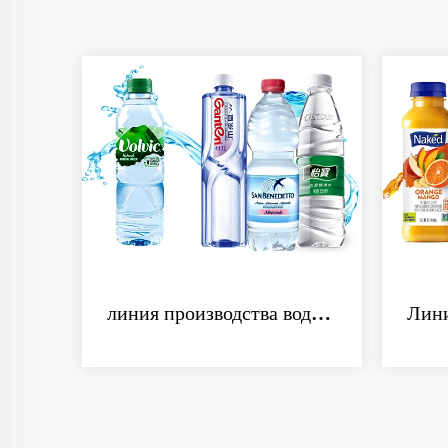
линия производства воды 200-2000 мл