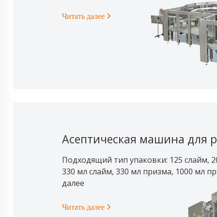
Читать далее
Асептическая машина для 
Подходящий тип упаковки: 125 слайм, 2
330 мл слайм, 330 мл призма, 1000 мл п
далее
Читать далее