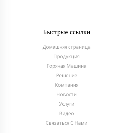
Быстрые ссылки
Домашняя страница
Продукция
Горячая Машина
Решение
Компания
Новости
Услуги
Видео
Связаться С Нами