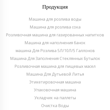
Продукция
Машина для розлива воды
Машина для розлива сока
Розливочная машина для газированных напитков
Машина для наполнения банок
машина Для Розлива 5Л/10Л/5 Галлонов
Машина Для Заполнения Стеклянных Бутылок
Розливочная машина для пищевых масел
Машина Для Дутьевой Литья
Этикетировочная машина
Упаковочная машина
Укладчик на паллеты
Очистка Воды