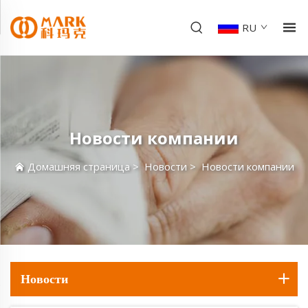
RU
Новости компании
Домашняя страница
>
Новости
>
Новости компании
Новости