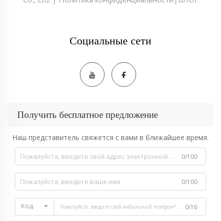
Социальные сети
Получить бесплатное предложение
Наш представитель свяжется с вами в ближайшее время.
0/100
0/100
Код
0/16