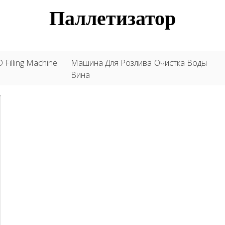
Паллетизатор
 Filling Machine
Машина Для Розлива
Очистка Воды
Вина