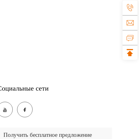
Социальные сети
Получить бесплатное предложение