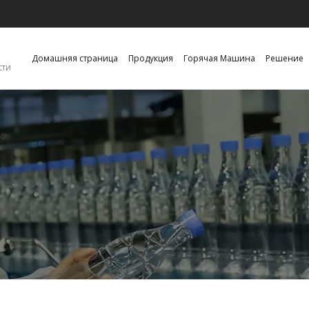
Домашняя страница
Продукция
Горячая Машина
Решение
сти