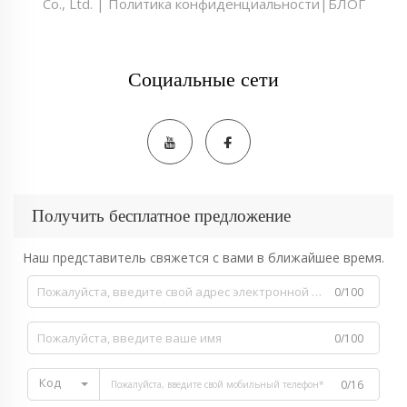
Co., Ltd. |
Политика конфиденциальности
|
БЛОГ
Социальные сети
Получить бесплатное предложение
Наш представитель свяжется с вами в ближайшее время.
0/100
0/100
Код
0/16