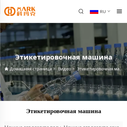
RU
Этикетировочная машина
Домашняя страница
>
Видео
>
Этикетировочная машина
Этикетировочная машина