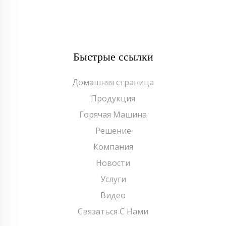
Быстрые ссылки
Домашняя страница
Продукция
Горячая Машина
Решение
Компания
Новости
Услуги
Видео
Связаться С Нами