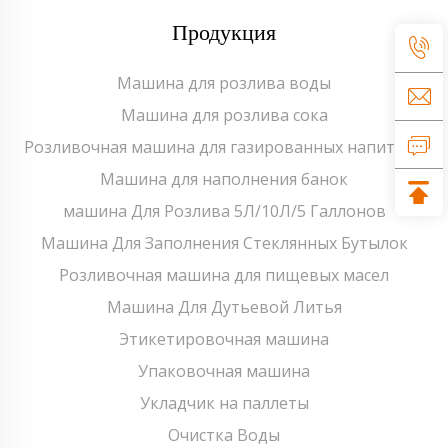
Продукция
Машина для розлива воды
Машина для розлива сока
Розливочная машина для газированных напитков
Машина для наполнения банок
машина Для Розлива 5Л/10Л/5 Галлонов
Машина Для Заполнения Стеклянных Бутылок
Розливочная машина для пищевых масел
Машина Для Дутьевой Литья
Этикетировочная машина
Упаковочная машина
Укладчик на паллеты
Очистка Воды