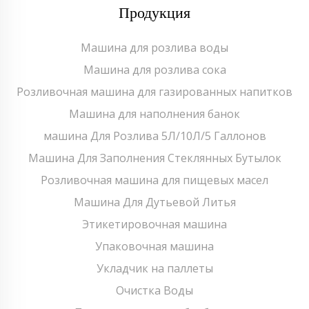
Продукция
Машина для розлива воды
Машина для розлива сока
Розливочная машина для газированных напитков
Машина для наполнения банок
машина Для Розлива 5Л/10Л/5 Галлонов
Машина Для Заполнения Стеклянных Бутылок
Розливочная машина для пищевых масел
Машина Для Дутьевой Литья
Этикетировочная машина
Упаковочная машина
Укладчик на паллеты
Очистка Воды