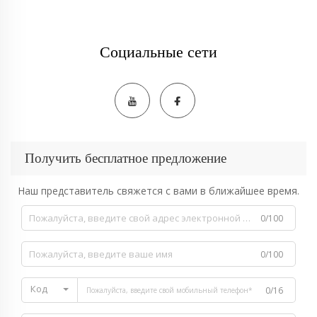
Социальные сети
Получить бесплатное предложение
Наш представитель свяжется с вами в ближайшее время.
0/100
0/100
Код
0/16