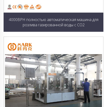
4000BPH полностью автоматическая машина для
розлива газированной воды с CO2