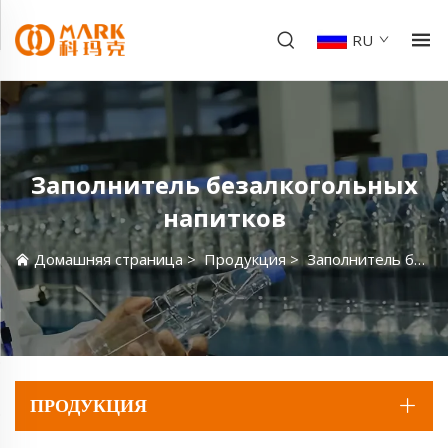
RU
Заполнитель безалкогольных
напитков
Домашняя страница
>
Продукция
>
Заполнитель безалкогольных напитков
ПРОДУКЦИЯ