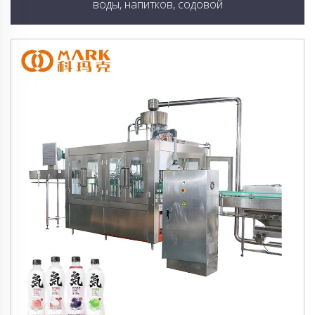
воды, напитков, содовой