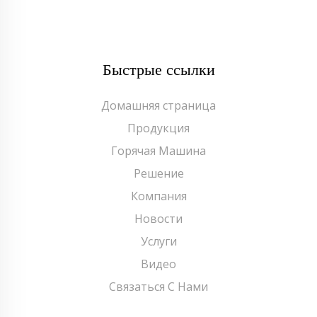
Быстрые ссылки
Домашняя страница
Продукция
Горячая Машина
Решение
Компания
Новости
Услуги
Видео
Связаться С Нами