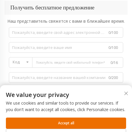
Получить бесплатное предложение
Наш представитель свяжется с вами в ближайшее время.
0/100
0/100
Код
0/16
0/200
We value your privacy
We use cookies and similar tools to provide our services. If
you don't want to accept all cookies, click Personalize cookies.
0/1000
Accept all
Отправить