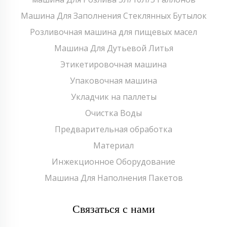
Машина Для Заполнения Стеклянных Бутылок
Розливочная машина для пищевых масел
Машина Для Дутьевой Литья
Этикетировочная машина
Упаковочная машина
Укладчик на паллеты
Очистка Воды
Предварительная обработка
Материал
Инжекционное Оборудование
Машина Для Наполнения Пакетов
Связаться с нами