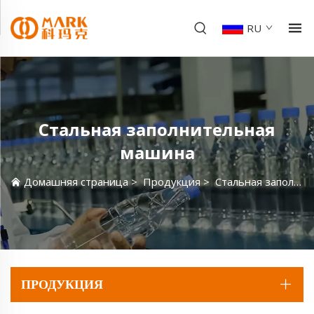
RU
Стальная заполнительная
машина
Домашняя страница
>
Продукция
>
Стальная заполнительная машина
ПРОДУКЦИЯ