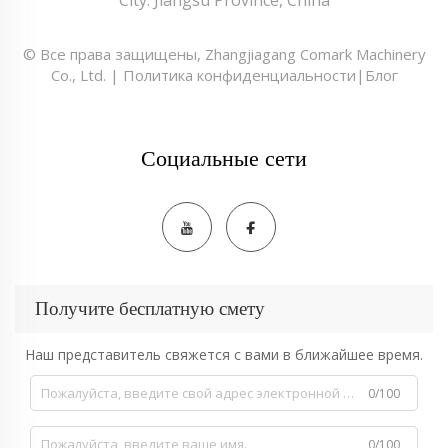
City. Jiangsu Province, China
© Все права защищены, Zhangjiagang Comark Machinery
Co., Ltd. |
Политика конфиденциальности
|
Блог
Социальные сети
Получите бесплатную смету
Наш представитель свяжется с вами в ближайшее время.
0/100
0/100