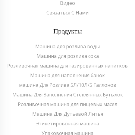
Видео
Связаться С Нами
Продукты
Машина для розлива воды
Машина для розлива сока
Розливочная машина для газированных напитков
Машина для наполнения банок
машина Для Розлива 5Л/10Л/5 Галлонов
Машина Для Заполнения Стеклянных Бутылок
Розливочная машина для пищевых масел
Машина Для Дутьевой Литья
Этикетировочная машина
Упаковочная машина