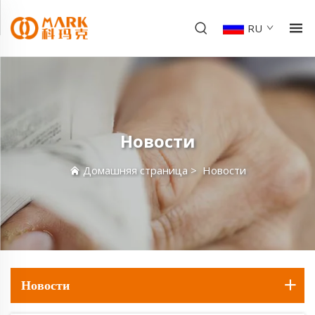
RU
Новости
Домашняя страница
>
Новости
Новости