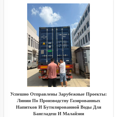
Успешно Отправлены Зарубежные Проекты:
Линии По Производству Газированных
Напитков И Бутилированной Воды Для
Бангладеш И Малайзии