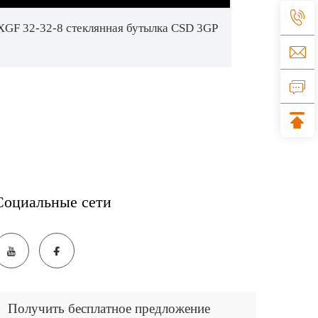
GF 32-32-8 стеклянная бутылка CSD 3GP
Социальные сети
Получить бесплатное предложение