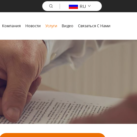
RU
Компания
Новости
Услуги
Видео
Связаться С Нами