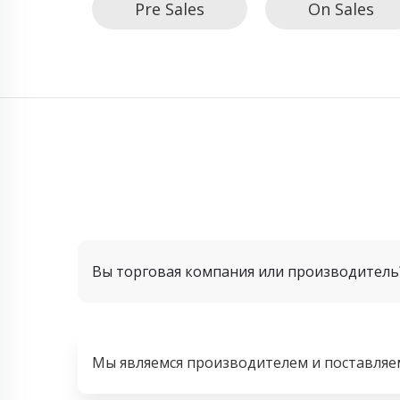
Pre Sales
On Sales
Вы торговая компания или производитель
Мы являемся производителем и поставляем