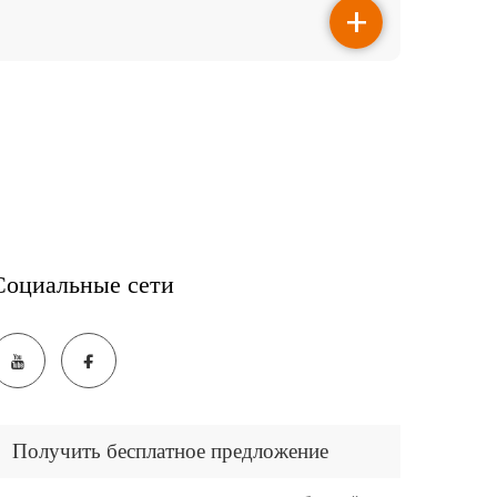
Социальные сети
Получить бесплатное предложение