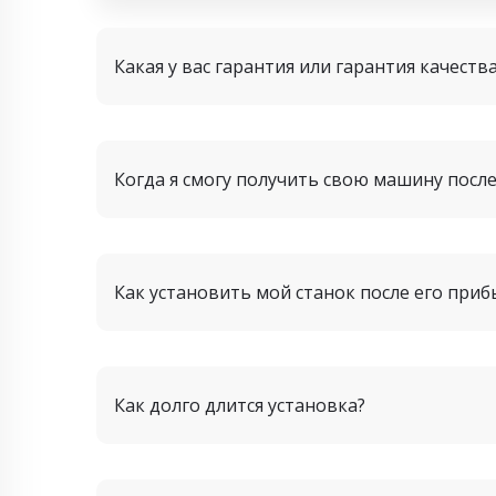
Какая у вас гарантия или гарантия качества
Когда я смогу получить свою машину посл
Как установить мой станок после его приб
Как долго длится установка?