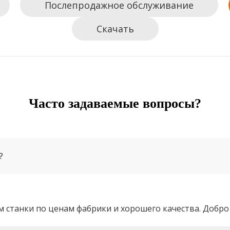
Послепродажное обслуживание
Скачать
Часто задаваемые вопросы?
?
 станки по ценам фабрики и хорошего качества. Добро 