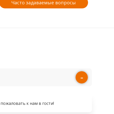
Часто задаваемые вопросы
пожаловать к нам в гости!