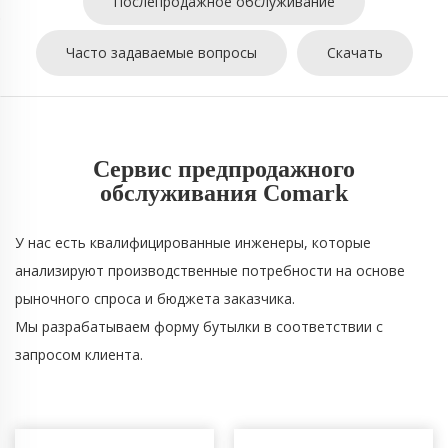
Послепродажное обслуживание
Часто задаваемые вопросы
Скачать
Сервис предпродажного
обслуживания Comark
У нас есть квалифицированные инженеры, которые
анализируют производственные потребности на основе
рыночного спроса и бюджета заказчика.
Мы разрабатываем форму бутылки в соответствии с
запросом клиента.