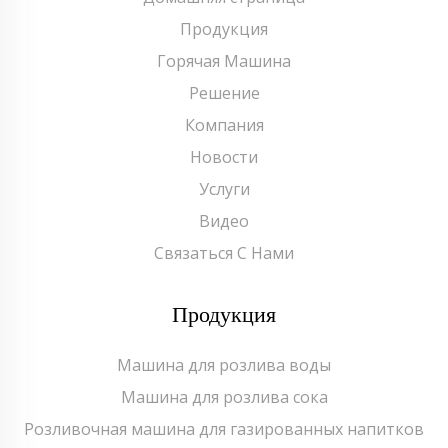
Продукция
Горячая Машина
Решение
Компания
Новости
Услуги
Видео
Связаться С Нами
Продукция
Машина для розлива воды
Машина для розлива сока
Розливочная машина для газированных напитков