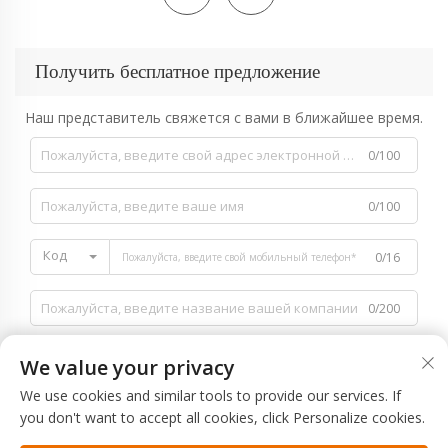
Получить бесплатное предложение
Наш представитель свяжется с вами в ближайшее время.
0/100
0/100
Код
0/16
0/200
We value your privacy
We use cookies and similar tools to provide our services. If
you don't want to accept all cookies, click Personalize cookies.
0/1000