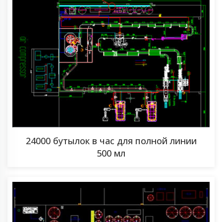
24000 бутылок в час для полной линии
500 мл