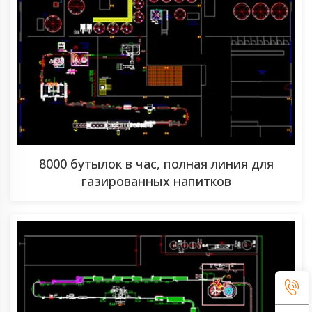
8000 бутылок в час, полная линия для
газированных напитков