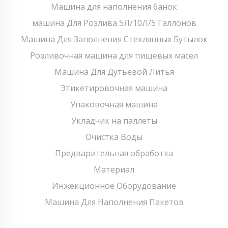
Машина для наполнения банок
машина Для Розлива 5Л/10Л/5 Галлонов
Машина Для Заполнения Стеклянных Бутылок
Розливочная машина для пищевых масел
Машина Для Дутьевой Литья
Этикетировочная машина
Упаковочная машина
Укладчик на паллеты
Очистка Воды
Предварительная обработка
Материал
Инжекционное Оборудование
Машина Для Наполнения Пакетов