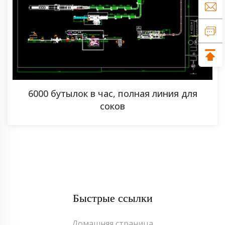
6000 бутылок в час, полная линия для
соков
Быстрые ссылки
Домашняя страница