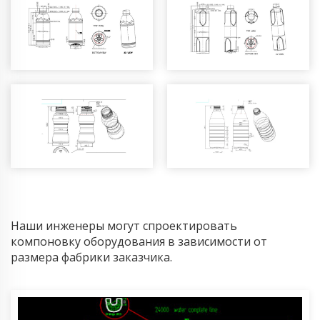
Наши инженеры могут спроектировать
компоновку оборудования в зависимости от
размера фабрики заказчика.