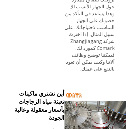
حول الجهاز الأنسب لك.
وهذا يساعد في التأكد من
حصولك على الجهاز
المناسب لاحتياجاتك. على
سبيل المثال، إذا اخترتَ
شركة Zhangjiagang
Comark كمورد لك،
فيمكننا توضيح وظائف
آلاتنا وكيف يمكن أن تعود
بالنفع على عملك.
أين تشتري ماكينات
تعبئة مياه الزجاجات
بأسعار معقولة وعالية
الجودة