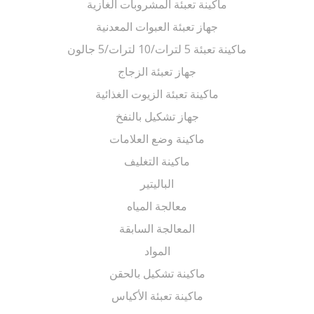
ماكينة تعبئة المشروبات الغازية
جهاز تعبئة العبوات المعدنية
ماكينة تعبئة 5 لترات/10 لترات/5 جالون
جهاز تعبئة الزجاج
ماكينة تعبئة الزيوت الغذائية
جهاز تشكيل بالنفخ
ماكينة وضع العلامات
ماكينة التغليف
الباليتير
معالجة المياه
المعالجة السابقة
المواد
ماكينة تشكيل بالحقن
ماكينة تعبئة الأكياس