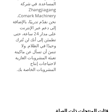
المساعدة. في شركة
Zhangjiagang
Comark Machinery،
نحن نقدّم تدريبًا، بالإضافة
إلى دعم عبر الإنترنت
على مدار 24 ساعة، حتى
تطمئن إلى أنك لن تُترك
وحيدًا في الظلام. ولا
تنسَ أن تسأل عن
ماكينة
تعبئة المشروبات الغازية
لاحتياجات إنتاج
المشروبات الخاصة بك.
 المنتجات ذات الصلة