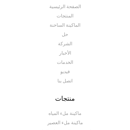
الصفحة الرئيسية
المنتجات
الماكينة الساخنة
حل
الشركة
الأخبار
الخدمات
فيديو
اتصل بنا
منتجات
ماكينة ملء المياه
ماكينة ملء العصير