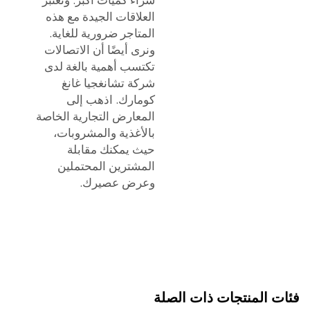
العلاقات الجيدة مع هذه
المتاجر ضرورية للغاية.
ونرى أيضًا أن الاتصالات
تكتسب أهمية بالغة لدى
شركة تشانغجيا غانغ
كومارك. اذهب إلى
المعارض التجارية الخاصة
بالأغذية والمشروبات،
حيث يمكنك مقابلة
المشترين المحتملين
وعرض عصيرك.
 المنتجات ذات الصلة