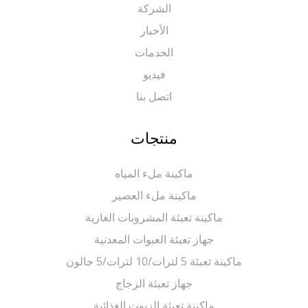
الشركة
الأخبار
الخدمات
فيديو
اتصل بنا
منتجات
ماكينة ملء المياه
ماكينة ملء العصير
ماكينة تعبئة المشروبات الغازية
جهاز تعبئة العبوات المعدنية
ماكينة تعبئة 5 لترات/10 لترات/5 جالون
جهاز تعبئة الزجاج
ماكينة تعبئة الزيوت الغذائية