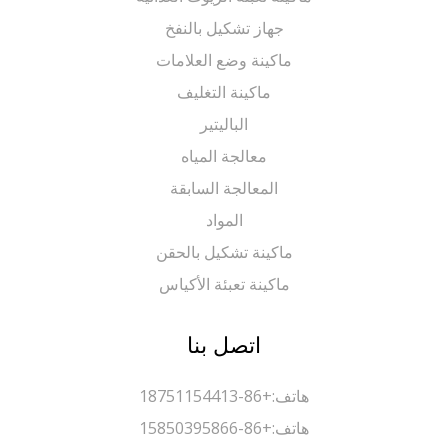
جهاز تشكيل بالنفخ
ماكينة وضع العلامات
ماكينة التغليف
الباليتير
معالجة المياه
المعالجة السابقة
المواد
ماكينة تشكيل بالحقن
ماكينة تعبئة الأكياس
اتصل بنا
هاتف:
+86-18751154413
هاتف:
+86-15850395866