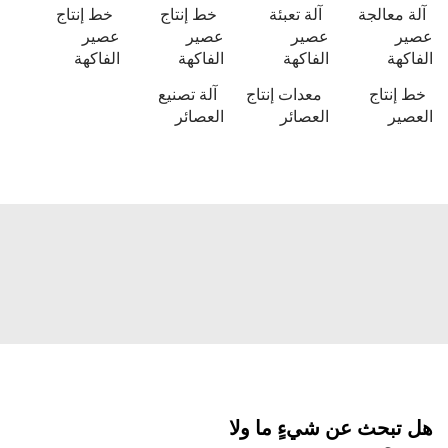
معالجة
آلة تعبئة
خط إنتاج
خط إنتاج
عصير
عصير
عصير
هة
الفاكهة
الفاكهة
الفاكهة
نتاج
معدات إنتاج
آلة تصنيع
ير
العصائر
العصائر
بحث عن شيءٍ ما ولا