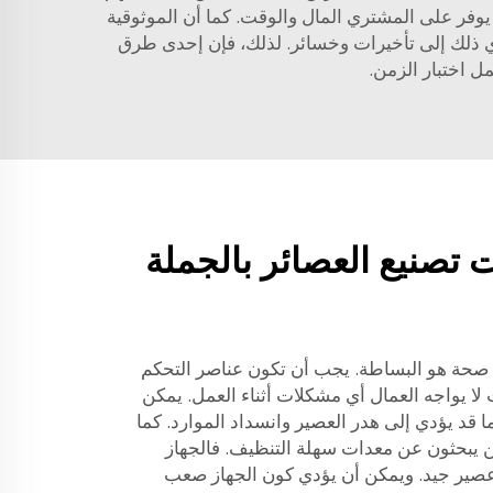
يوفر على المشتري المال والوقت. كما أن الموثوقية
ي ذلك إلى تأخيرات وخسائر. لذلك، فإن إحدى طرق
ل اختبار الزمن.
 تصنيع العصائر بالجملة
ل صحة هو البساطة. يجب أن تكون عناصر التحكم
لا يواجه العمال أي مشكلات أثناء العمل. يمكن
 قد يؤدي إلى هدر العصير وانسداد الموارد. كما
ن يبحثون عن معدات سهلة التنظيف. فالجهاز
ة عصير جيد. ويمكن أن يؤدي كون الجهاز صعب