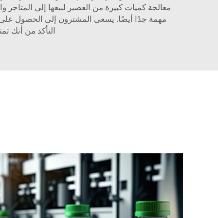
معالجة كميات كبيرة من العصير لبيعها إلى المتاجر 
مهمة جدًا أيضًا. يسعى المشترون إلى الحصول على
التأكد من أنك تم