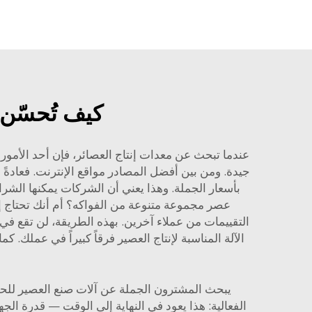
كيف تُحسّن آ
عندما تبحث عن معدات إنتاج العصائر، فإن أحد الأمور 
بأسعار الجملة. وهذا يعني أن الشركات يمكنها الشرا
عصر مجموعة متنوعة من الفواكه؟ أم أنك تحتاج إل
التقييمات من عملاء آخرين. بهذه الطريقة، لن تقع في 
الآلة المناسبة لإنتاج العصير فرقاً كبيراً في عملك
يبحث المشترون الجملة عن آلات صنع العصير للحصو
الفعالية: هذا يعود في النهاية إلى الوقت — قدرة الج