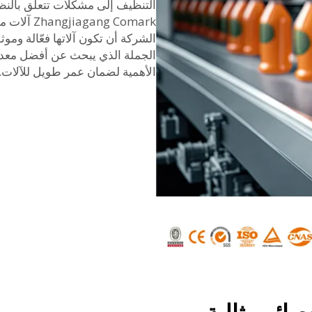
التنظيف إلى مشكلات تتعلق بالنظ
ng Comark
الشركة أن تكون آلاتها فعّالة وموثو
الجملة الذي يبحث عن أفضل معدا
الأهمية لضمان عمر طويل للآلات.