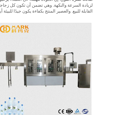
لزيادة السرعة والنكهة. وهي تضمن أن تكون كل زجاجة ع
القابلة للبيع. والعصير المنتج بكفاءة يكون جيدًا للبيئة