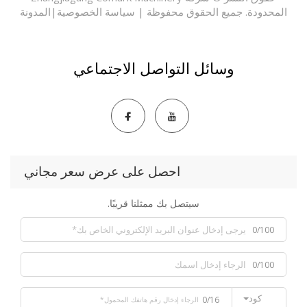
حدودة. جميع الحقوق محفوظة |
سياسة الخصوصية
|
المدونة
وسائل التواصل الاجتماعي
احصل على عرض سعر مجاني
سيتصل بك ممثلنا قريبًا.
0/100
0/100
كود
0/16