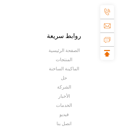
روابط سريعة
الصفحة الرئيسية
المنتجات
الماكينة الساخنة
حل
الشركة
الأخبار
الخدمات
فيديو
اتصل بنا