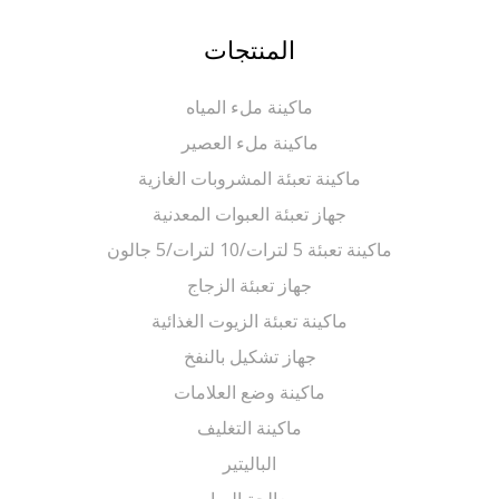
المنتجات
ماكينة ملء المياه
ماكينة ملء العصير
ماكينة تعبئة المشروبات الغازية
جهاز تعبئة العبوات المعدنية
ماكينة تعبئة 5 لترات/10 لترات/5 جالون
جهاز تعبئة الزجاج
ماكينة تعبئة الزيوت الغذائية
جهاز تشكيل بالنفخ
ماكينة وضع العلامات
ماكينة التغليف
الباليتير