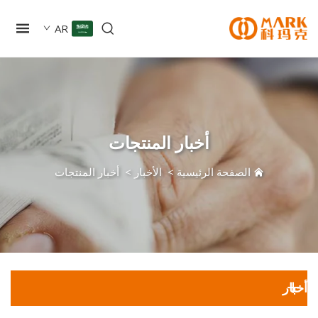
AR
أخبار المنتجات
الصفحة الرئيسية
>
الأخبار
>
أخبار المنتجات