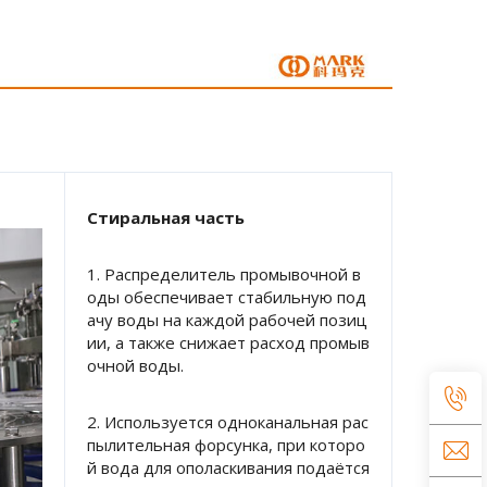
Стиральная часть 
1. Распределитель промывочной в
оды обеспечивает стабильную под
ачу воды на каждой рабочей позиц
ии, а также снижает расход промыв
очной воды. 
2. Используется одноканальная рас
пылительная форсунка, при которо
й вода для ополаскивания подаётся 