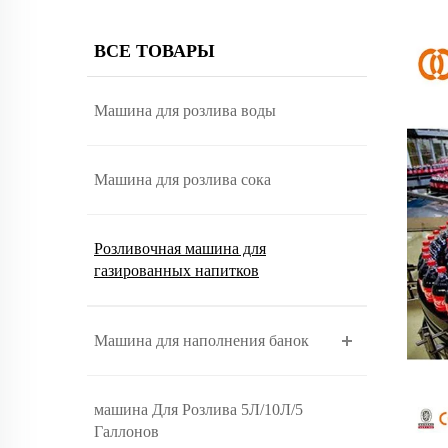
ВСЕ ТОВАРЫ
Машина для розлива воды
Машина для розлива сока
Розливочная машина для
газированных напитков
Машина для наполнения банок
машина Для Розлива 5Л/10Л/5
Галлонов