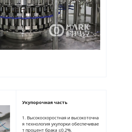
Укупорочная часть 
1. Высокоскоростная и высокоточна
я технология укупорки обеспечивае
т процент брака ≤0.2%. 