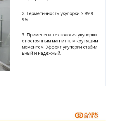
2. Герметичность укупорки ≥ 99.9
9% 
3. Применена технология укупорки 
с постоянным магнитным крутящим 
моментом. Эффект укупорки стабил
ьный и надежный. 