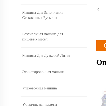
Машина Для Заполнения
Стеклянных Бутылок
Розливочная машина для
пищевых масел
Машина Для Дутьевой Литья
Оп
Этикетировочная машина
Упаковочная машина
Укладчик на паллеты