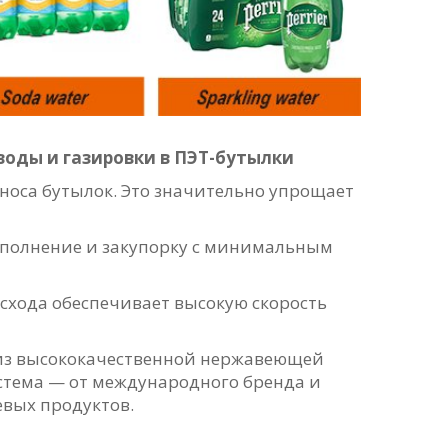
воды и газировки в ПЭТ-бутылки
носа бутылок. Это значительно упрощает
наполнение и закупорку с минимальным
схода обеспечивает высокую скорость
 из высококачественной нержавеющей
истема — от международного бренда и
вых продуктов.