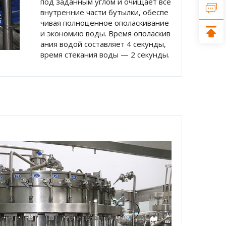
под заданным углом и очищает все 
внутренние части бутылки, обеспе
чивая полноценное ополаскивание 
и экономию воды. Время ополаскив
ания водой составляет 4 секунды, 
время стекания воды — 2 секунды. 