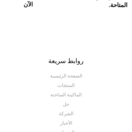
الآن
احة.
روابط سريعة
الصفحة الرئيسية
المنتجات
الماكينة الساخنة
حل
الشركة
الأخبار