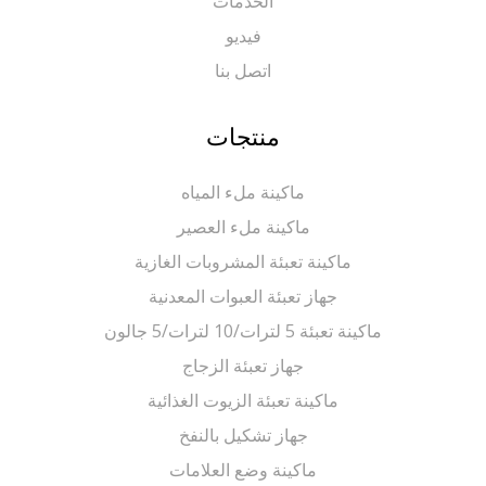
الخدمات
فيديو
اتصل بنا
منتجات
ماكينة ملء المياه
ماكينة ملء العصير
ماكينة تعبئة المشروبات الغازية
جهاز تعبئة العبوات المعدنية
ماكينة تعبئة 5 لترات/10 لترات/5 جالون
جهاز تعبئة الزجاج
ماكينة تعبئة الزيوت الغذائية
جهاز تشكيل بالنفخ
ماكينة وضع العلامات