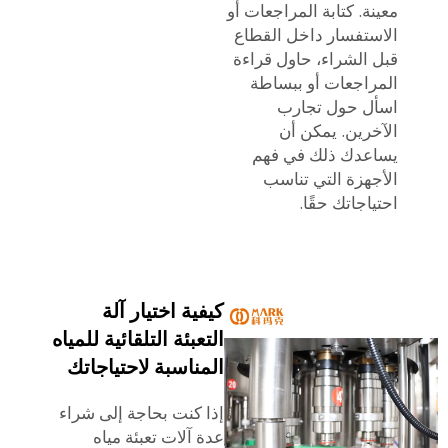
معينة. كتابة المراجعات أو
الاستفسار داخل القطاع
قبل الشراء، حاول قراءة
المراجعات أو ببساطة
اسأل حول تجارب
الآخرين. يمكن أن
يساعدك ذلك في فهم
الأجهزة التي تناسب
احتياجاتك حقًا.
كيفية اختيار آلة
التعبئة التلقائية للمياه
المناسبة لاحتياجاتك
إذا كنت بحاجة إلى شراء
عدة آلات تعبئة مياه