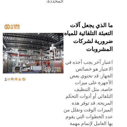
المحددة.
ما الذي يجعل آلات
التعبئة التلقائية للمياه
ضرورية لشركات
المشروبات
اعتبار آخر يجب أخذه في
الاعتبار هو خصائص
الجهاز. قد تحتوي بعض
الأجهزة على ميزات
خاصة، مثل التنظيف
التلقائي أو أدوات التحكم
المريحة. قد توفر هذه
الميزات الوقت وتقلل من
عدد الخطوات التي يقوم
بها العامل لإتمام مهمة