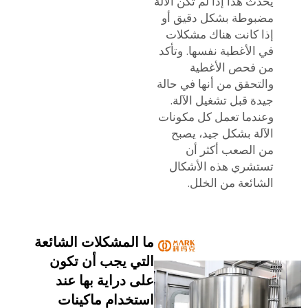
يحدث هذا إذا لم تكن الآلة
مضبوطة بشكل دقيق أو
إذا كانت هناك مشكلات
في الأغطية نفسها. وتأكد
من فحص الأغطية
والتحقق من أنها في حالة
جيدة قبل تشغيل الآلة.
وعندما تعمل كل مكونات
الآلة بشكل جيد، يصبح
من الصعب أكثر أن
تستشري هذه الأشكال
الشائعة من الخلل.
ما المشكلات الشائعة
التي يجب أن تكون
على دراية بها عند
استخدام ماكينات