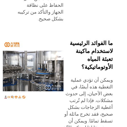
الحفاظ على نظافة
الجهاز والتأكد من تركيبه
بشكل صحيح.
ما الفوائد الرئيسية
لاستخدام ماكينة
تعبئة المياه
الأوتوماتيكية؟
ويمكن أن تؤدي عملية
التغطية هذه أيضًا، في
بعض الأحيان، إلى حدوث
مشكلات. فإذا لم تُرتب
أغطية الزجاجات بشكل
صحيح، فقد تخرج مائلة أو
تسقط تمامًا. ويمكن أن