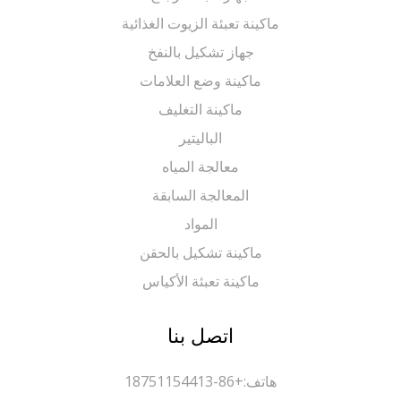
ماكينة تعبئة الزيوت الغذائية
جهاز تشكيل بالنفخ
ماكينة وضع العلامات
ماكينة التغليف
الباليتير
معالجة المياه
المعالجة السابقة
المواد
ماكينة تشكيل بالحقن
ماكينة تعبئة الأكياس
اتصل بنا
هاتف:
+86-18751154413