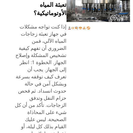
تعبئة المياه
الأوتوماتيكية؟
إذا كنت تواجه مشكلات
في جهاز تعبئة زجاجات
المياه الآلي، فمن
الضروري أن تفهم كيفية
تشخيص المشكلة وإصلاح
الجهاز. الخطوة 1: انظر
إلى الجهاز. يجب أن
تعرف كيف توقفه بسرعة
وبشكل آمن في حالة
حدوث انسداد. ثم فحص
حزام النقل وتدفق
الزجاجات. تأكد من أن كل
شيء على المحاذاة
الصحيحة. ليس عليك
القيام بذلك كل ليلة، أو