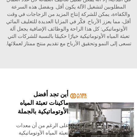
لمطلوبين لتشغيل الآلة يكون أقل. وبفضل هذه السرعة
كفاءة، يمكن للشركة إنتاج المزيد من الزجاجات في وقت
 مما يعزز الأرباح. فكّر في المزايا العديدة للتغليف المائي
أوتوماتيكي: كل هذا الراحة والوظائف الإضافية يجعل آلة
ئة المياه الأوتوماتيكية خيارًا حكيمًا بالنسبة للشركات التي
 إلى النمو وتحقيق الأرباح مع تقديم منتج ممتاز لعملائها.
أين تجد أفضل
ماكينات تعبئة المياه
الأوتوماتيكية بالجملة
على الرغم من أن معدات
تعبئة المياه الأوتوماتيكية