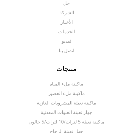
حل
الشركة
الأخبار
الخدمات
فيديو
اتصل بنا
منتجات
ماكينة ملء المياه
ماكينة ملء العصير
ماكينة تعبئة المشروبات الغازية
جهاز تعبئة العبوات المعدنية
ماكينة تعبئة 5 لترات/10 لترات/5 جالون
جهاز تعبئة الزجاج