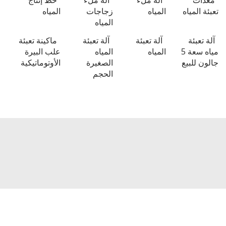
 المياه
المياه
زجاجات
المياه
المياه
تعبئة
آلة تعبئة
آلة تعبئة
ماكينة تعبئة
مياه سعة 5
المياه
المياه
علب البيرة
 للبيع
الصغيرة
الأوتوماتيكية
الحجم