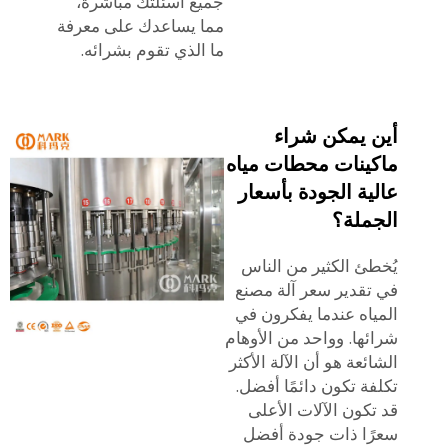
جميع أسئلتك مباشرةً،
مما يساعدك على معرفة
ما الذي تقوم بشرائه.
أين يمكن شراء
ماكينات محطات مياه
عالية الجودة بأسعار
الجملة؟
يُخطئ الكثير من الناس
في تقدير سعر آلة مصنع
المياه عندما يفكرون في
شرائها. وواحد من الأوهام
الشائعة هو أن الآلة الأكثر
تكلفة تكون دائمًا أفضل.
قد تكون الآلات الأعلى
سعرًا ذات جودة أفضل