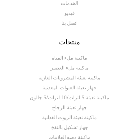
الخدمات
فيديو
اتصل بنا
منتجات
ماكينة ملء المياه
ماكينة ملء العصير
ماكينة تعبئة المشروبات الغازية
جهاز تعبئة العبوات المعدنية
ماكينة تعبئة 5 لترات/10 لترات/5 جالون
جهاز تعبئة الزجاج
ماكينة تعبئة الزيوت الغذائية
جهاز تشكيل بالنفخ
ماكينة وضع العلامات