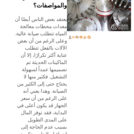
والمواصفات؟
يعتقد بعض الناس أيضًا أن
معدات محطات معالجة
المياه تتطلب صيانة عالية.
وعلى الرغم من أن بعض
الآلات بالفعل تتطلب
عناية أكثر تكرارًا، إلا أن
الماكينات الحديثة تم
تصميمها عمداً لسهولة
التشغيل. فكثير منها لا
يحتاج حتى إلى الكثير من
الصيانة. وهذا يعني أنه
على الرغم من أن سعر
الجهاز قد يكون أعلى في
البداية، فقد توفر المال
على المدى الطويل
بسبب عدم الحاجة إلى
إجراء إصلاحات متكررة.