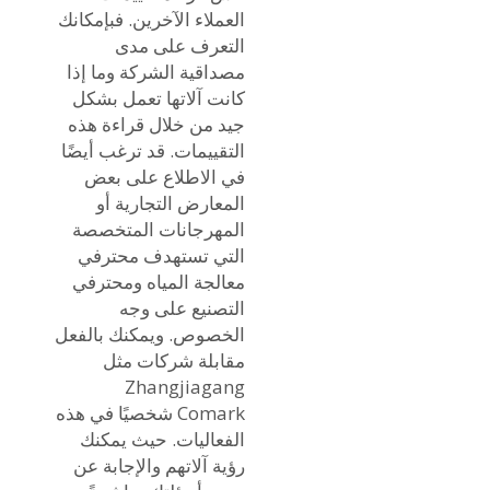
العملاء الآخرين. فبإمكانك
التعرف على مدى
مصداقية الشركة وما إذا
كانت آلاتها تعمل بشكل
جيد من خلال قراءة هذه
التقييمات. قد ترغب أيضًا
في الاطلاع على بعض
المعارض التجارية أو
المهرجانات المتخصصة
التي تستهدف محترفي
معالجة المياه ومحترفي
التصنيع على وجه
الخصوص. ويمكنك بالفعل
مقابلة شركات مثل
Zhangjiagang
Comark شخصيًا في هذه
الفعاليات. حيث يمكنك
رؤية آلاتهم والإجابة عن