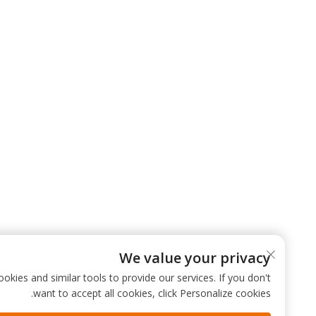
We value your privacy
 use cookies and similar tools to provide our services. If you don't
want to accept all cookies, click Personalize cookies.