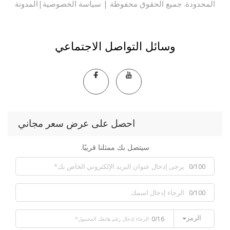
حدودة. جميع الحقوق محفوظة |
سياسة الخصوصية
|
المدونة
وسائل التواصل الاجتماعي
احصل على عرض سعر مجاني
سيتصل بك ممثلنا قريبًا.
0/100
0/100
الرمز
0/16