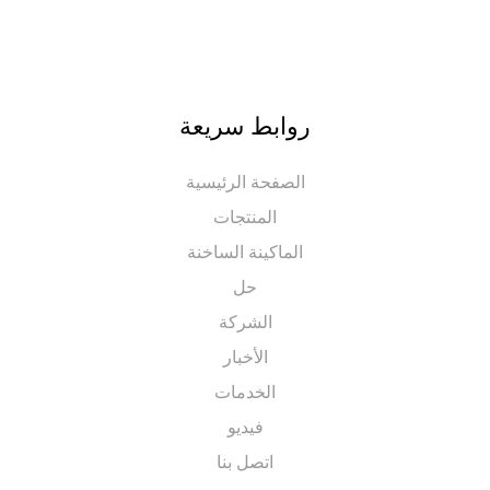
روابط سريعة
الصفحة الرئيسية
المنتجات
الماكينة الساخنة
حل
الشركة
الأخبار
الخدمات
فيديو
اتصل بنا