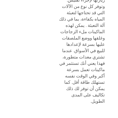
وتوفر كل نوع من الآلات
التي قد تحتاجها لتعبئة
المياه بكفاءة، بما في ذلك
آلة التعبئة
. يمكن لهذه
الماكينات ملء الزجاجات
وغلقها ووضع الملصقات
عليها بسرعة لإعدادها
للبيع في الأسواق. عندما
تشتري معدات متطورة،
فهذا يعني أنك تستثمر في
ماكينات تعمل بسرعة
أكبر وفي الوقت نفسه
تستهلك طاقة أقل. كما
يمكن أن توفر لك ذلك
تكاليف على المدى
الطويل.