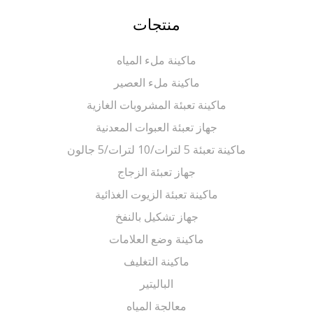
منتجات
ماكينة ملء المياه
ماكينة ملء العصير
ماكينة تعبئة المشروبات الغازية
جهاز تعبئة العبوات المعدنية
ماكينة تعبئة 5 لترات/10 لترات/5 جالون
جهاز تعبئة الزجاج
ماكينة تعبئة الزيوت الغذائية
جهاز تشكيل بالنفخ
ماكينة وضع العلامات
ماكينة التغليف
الباليتير
معالجة المياه