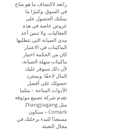
رائعة لاكتشاف ما هو متاح
في السوق. وكثيرًا ما
يمكنك الحصول على
عروض خاصة في هذه
الفعاليات. ولا تنسَ أخذ
مدى الصيانة التي تتطلبها
الماكينات في الاعتبار.
كان من الحكمة اختيار
ماكينات سهلة الصيانة،
لأن ذلك سيوفر عليك
المال لاحقًا. وبمجرد
حصولك على أفضل
الأدوات المتاحة – مثلما
تقدم شركة تصنيع موثوقة
مثل Zhangjiagang
Comark – ستكون
مستعدًا للبدء برحلتك في
مجال التعبئة.