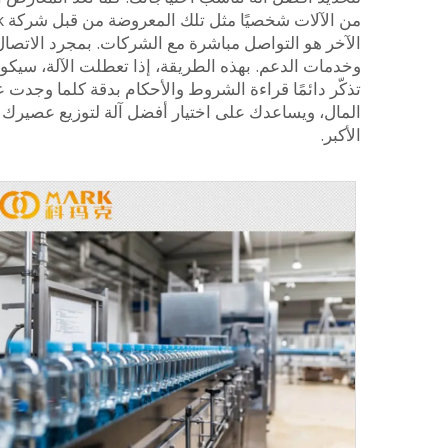
الآخر هو التواصل مباشرة مع الشركات. بمجرد الاتصال 
وخدمات الدعم. بهذه الطريقة، إذا تعطلت الآلة، سيكون
تذكّر دائمًا قراءة الشروط والأحكام بدقة كلما وجدت 
المال، ويساعدك على اختيار أفضل آلة لتوزيع عصيرك ب
الأكبر.