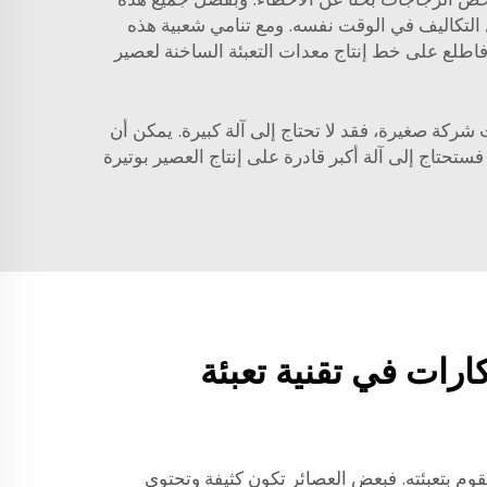
ل التكاليف في الوقت نفسه. ومع تنامي شعبية هذه
 فاطلع على
خط إنتاج معدات التعبئة الساخنة لعصير
نت شركة صغيرة، فقد لا تحتاج إلى آلة كبيرة. يمكن أن
تاج إلى آلة أكبر قادرة على إنتاج العصير بوتيرة
ارات في تقنية تعبئة
تقوم بتعبئته. فبعض العصائر تكون كثيفة وتحتوي