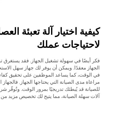
كيفية اختيار آلة تعبئة العص
لاحتياجات عملك
فكر أيضًا في سهولة تشغيل الجهاز. فقد يستغرق تدري
الجهاز معقدًا. ويمكن أن يوفر لك جهاز سهل الا
في الوقت، كما يساعد الموظفين على تحقيق كفاءة 
مراعاة مدى الصيانة التي يحتاجها الجهاز. فالجهاز 
آلات سهلة الصيانة، مما يتيح لك تخصيص مزيد من ا