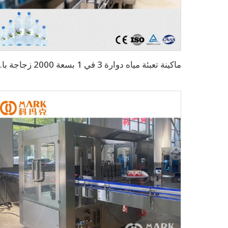
ماكينة تعبئة مياه دو