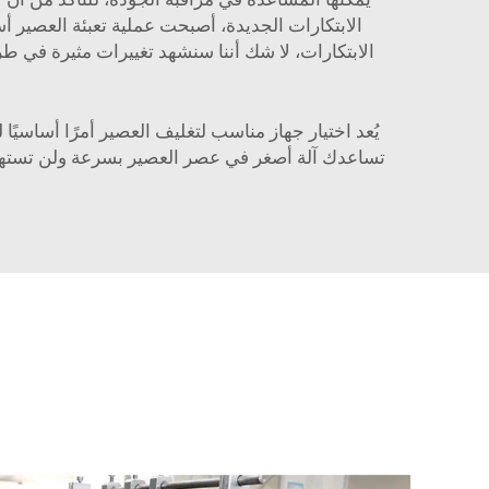
الابتكارات الجديدة، أصبحت عملية تعبئة العصير أ
الابتكارات، لا شك أننا سنشهد تغييرات مثيرة في 
يُعد اختيار جهاز مناسب لتغليف العصير أمرًا أساسيًا 
تساعدك آلة أصغر في عصر العصير بسرعة ولن تستهلك 