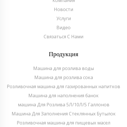
Компания
Новости
Услуги
Видео
Связаться С Нами
Продукция
Машина для розлива воды
Машина для розлива сока
Розливочная машина для газированных напитков
Машина для наполнения банок
машина Для Розлива 5Л/10Л/5 Галлонов
Машина Для Заполнения Стеклянных Бутылок
Розливочная машина для пищевых масел