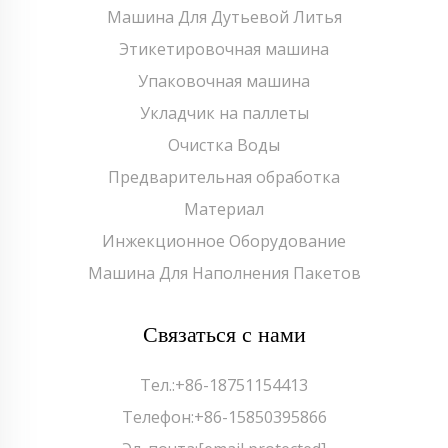
Машина Для Дутьевой Литья
Этикетировочная машина
Упаковочная машина
Укладчик на паллеты
Очистка Воды
Предварительная обработка
Материал
Инжекционное Оборудование
Машина Для Наполнения Пакетов
Связаться с нами
Тел.:
+86-18751154413
Телефон:
+86-15850395866