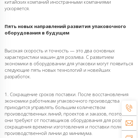
китайских компаний иностранными компаниями
ускоряется.
Пять новых направлений развития упаковочного
оборудования в будущем
Высокая скорость и точность — это два основных
характеристики машин для розлива. С развитием
экономики в оборудовании для упаковки могут появиться
следующие пять новых технологий и новейших
разработок.
1. Сокращение сроков поставки. После восстановления
экономики работникам упаковочного производства
приходится управлять большим количеством
производственных линий, проектов и заказов, поэтому
они требуют от поставщиков оборудования для розлива
сокращения времени изготовления и поставки полной
производственной линии до минимума.