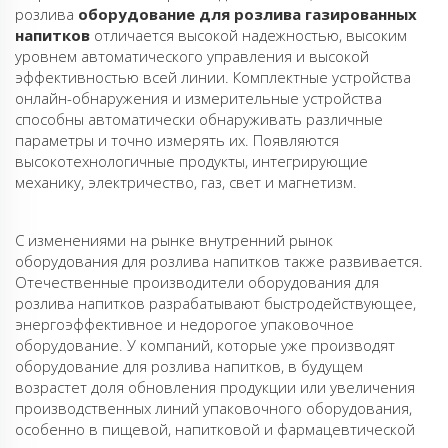
розлива
оборудование для розлива газированных
напитков
отличается высокой надежностью, высоким
уровнем автоматического управления и высокой
эффективностью всей линии. Комплектные устройства
онлайн-обнаружения и измерительные устройства
способны автоматически обнаруживать различные
параметры и точно измерять их. Появляются
высокотехнологичные продукты, интегрирующие
механику, электричество, газ, свет и магнетизм.
С изменениями на рынке внутренний рынок
оборудования для розлива напитков также развивается.
Отечественные производители оборудования для
розлива напитков разрабатывают быстродействующее,
энергоэффективное и недорогое упаковочное
оборудование. У компаний, которые уже производят
оборудование для розлива напитков, в будущем
возрастет доля обновления продукции или увеличения
производственных линий упаковочного оборудования,
особенно в пищевой, напитковой и фармацевтической