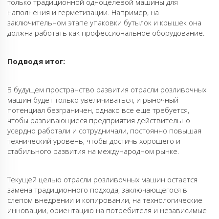
только традиционной одноцелевой машины для
наполнения и герметизации. Например, на
заключительном этапе упаковки бутылок и крышек она
должна работать как профессиональное оборудование.
Подводя итог:
В будущем пространство развития отрасли розливочных
машин будет только увеличиваться, и рыночный
потенциал безграничен, однако все еще требуется,
чтобы развивающиеся предприятия действительно
усердно работали и сотрудничали, постоянно повышая
технический уровень, чтобы достичь хорошего и
стабильного развития на международном рынке.
Текущей целью отрасли розливочных машин остается
замена традиционного подхода, заключающегося в
слепом внедрении и копировании, на технологические
инновации, ориентацию на потребителя и независимые