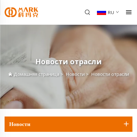
RU
Новости отрасли
Домашняя страница
>
Новости
>
Новости отрасли
Новости