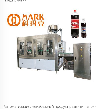
предприятия.
Автоматизация, неизбежный продукт развития эпохи.