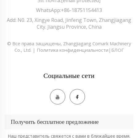
Эл. почта:
[email protected]
WhatsApp:
+86-18751154413
Add: N0. 23, Xingye Road, Jinfeng Town, Zhangjiagang
City. Jiangsu Province, China
© Все права защищены, Zhangjiagang Comark Machinery
Co., Ltd. |
Политика конфиденциальности
|
БЛОГ
Социальные сети
Получить бесплатное предложение
Наш представитель свяжется с вами в ближайшее время.