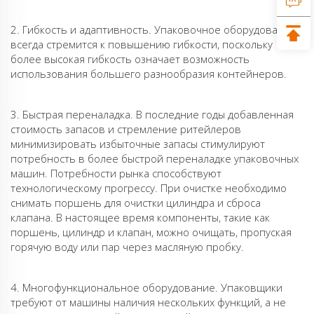
2. Гибкость и адаптивность. Упаковочное оборудование
всегда стремится к повышению гибкости, поскольку
более высокая гибкость означает возможность
использования большего разнообразия контейнеров.
3. Быстрая переналадка. В последние годы добавленная
стоимость запасов и стремление ритейлеров
минимизировать избыточные запасы стимулируют
потребность в более быстрой переналадке упаковочных
машин. Потребности рынка способствуют
технологическому прогрессу. При очистке необходимо
снимать поршень для очистки цилиндра и сброса
клапана. В настоящее время компоненты, такие как
поршень, цилиндр и клапан, можно очищать, пропуская
горячую воду или пар через масляную пробку.
4. Многофункциональное оборудование. Упаковщики
требуют от машины наличия нескольких функций, а не