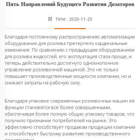
Пять Направлений Будущего Развития Дозаторов
Time : 2020-11-25
Благодаря постоянному распространению автоматизации
оборудование для розлива претерпело кардинальные
изменения. По сравнению с предыдущим оборудованием
для розлива жидкостей, его эксплуатация стала проще, и
теперь действительно достигнуто однокнопочное
управление розливочной машиной. Это не только
повышает производственные мощности компании, но и
снижает затраты на рабочую силу.
Благодаря упаковке современных розливочных машин её
функции становятся всё более совершенными,
обеспечивая более полную общую упаковку товаров, что
получило признание потребителей на рынке. Это
эффективно способствует продажам продукции компании
и способствует быстрому развитию производственного