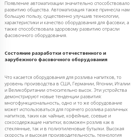
Появление автоматизации значительно способствовало
развитию общества. Автоматизация также принесла нам
большую пользу, существенно улучшив технологии,
характеристики и качество оборудования для фасовки, а
также способствовала здоровому развитию отрасли
фасовочного оборудования.
Состояние разработки отечественного и
зарубежного фасовочного оборудования
Что касается оборудования для розлива напитков, то
уровень производства в США, Германии, Японии, Италии
и Великобритании относительно высок. Эти устройства
демонстрируют новые тенденции развития:
многофункциональность, одно и то же оборудование
может использоваться для горячего розлива различных
напитков, таких как чайные, кофейные, соевые и
сокосодержащие напитки; возможен розлив как в
стеклянные, так и в полиэтиленовые бутылки. Высокая
скорость и высокая производительность, технология