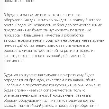
промышленности.
В будущем развитие высокотехнологичного
оборудования для напитков выйдет на полосу быстрого
роста. Создание независимых брендов отечественными
предприятиями будет стимулировать позитивные
процессы. Повышение качества и разработка
высокотехнологичной продукции на основе независимых
инноваций обязательно завоюет признание все
большего числа потребителей на рынке и позволит
занять долю на рынке с высокой добавленной
стоимостью.
Будущая конкурентная ситуация по-прежнему будет
определяться брендом, качеством и каналами сбыта.
Особенно в перспективе конкуренция на рынке уже не
будет ограничиваться соперничеством только
отечественных компаний. Иностранные гиганты в
области оборудования для напитков один за другим
выходят на китайский рынок, а процесс приобретения