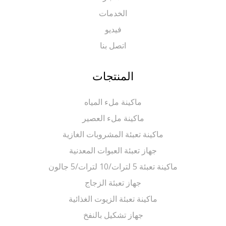
الخدمات
فيديو
اتصل بنا
المنتجات
ماكينة ملء المياه
ماكينة ملء العصير
ماكينة تعبئة المشروبات الغازية
جهاز تعبئة العبوات المعدنية
ماكينة تعبئة 5 لترات/10 لترات/5 جالون
جهاز تعبئة الزجاج
ماكينة تعبئة الزيوت الغذائية
جهاز تشكيل بالنفخ