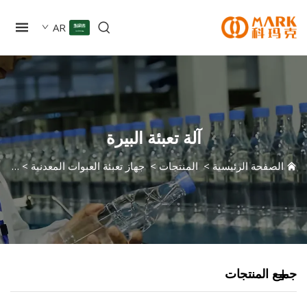
AR
آلة تعبئة البيرة
صفحة الرئيسية
>
المنتجات
>
جهاز تعبئة العبوات المعدنية
>
آلة تعبئة الب
 المنتجات