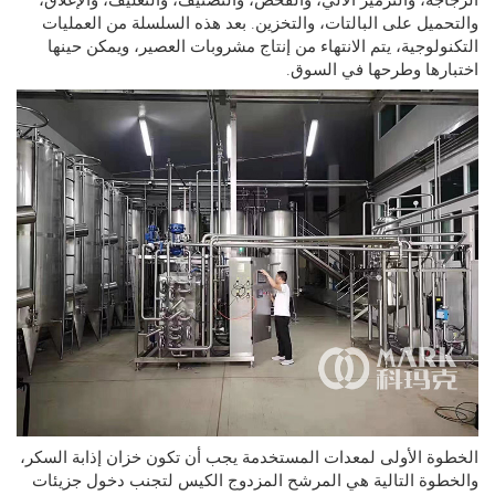
ميل على البالتات، والتخزين. بعد هذه السلسلة من العمليات
ولوجية، يتم الانتهاء من إنتاج مشروبات العصير، ويمكن حينها
رها وطرحها في السوق.
ة الأولى لمعدات المستخدمة يجب أن تكون خزان إذابة السكر،
وة التالية هي المرشح المزدوج الكيس لتجنب دخول جزيئات