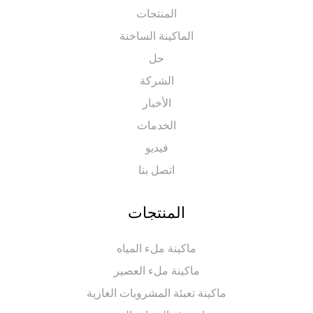
المنتجات
الماكينة الساخنة
حل
الشركة
الأخبار
الخدمات
فيديو
اتصل بنا
المنتجات
ماكينة ملء المياه
ماكينة ملء العصير
ماكينة تعبئة المشروبات الغازية