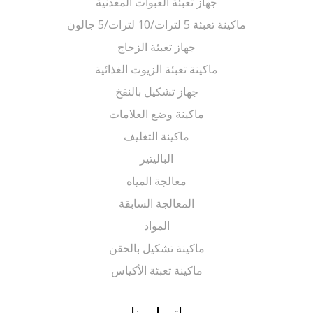
جهاز تعبئة العبوات المعدنية
ماكينة تعبئة 5 لترات/10 لترات/5 جالون
جهاز تعبئة الزجاج
ماكينة تعبئة الزيوت الغذائية
جهاز تشكيل بالنفخ
ماكينة وضع العلامات
ماكينة التغليف
الباليتير
معالجة المياه
المعالجة السابقة
المواد
ماكينة تشكيل بالحقن
ماكينة تعبئة الأكياس