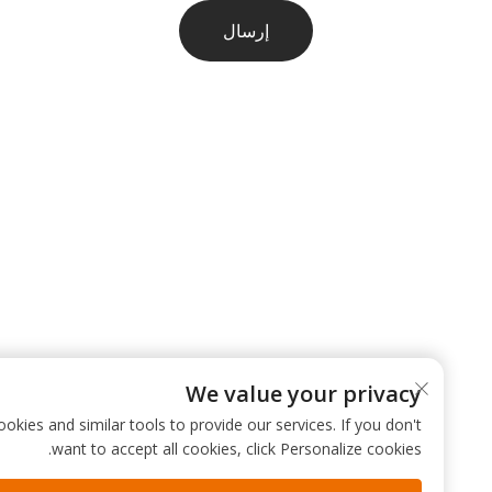
إرسال
We value your privacy
 use cookies and similar tools to provide our services. If you don't
want to accept all cookies, click Personalize cookies.