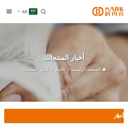
AR
أخبار المنتجات
الصفحة الرئيسية
>
الأخبار
>
أخبار المنتجات