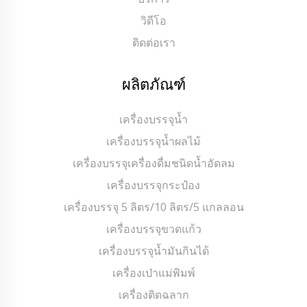
วิดีโอ
ติดต่อเรา
ผลิตภัณฑ์
เครื่องบรรจุน้ำ
เครื่องบรรจุน้ำผลไม้
เครื่องบรรจุเครื่องดื่มชนิดน้ำอัดลม
เครื่องบรรจุกระป๋อง
เครื่องบรรจุ 5 ลิตร/10 ลิตร/5 แกลลอน
เครื่องบรรจุขวดแก้ว
เครื่องบรรจุน้ำมันกินได้
เครื่องเป่าแม่พิมพ์
เครื่องติดฉลาก