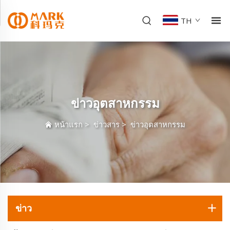
TH
ข่าวอุตสาหกรรม
หน้าแรก
>
ข่าวสาร
>
ข่าวอุตสาหกรรม
ข่าว