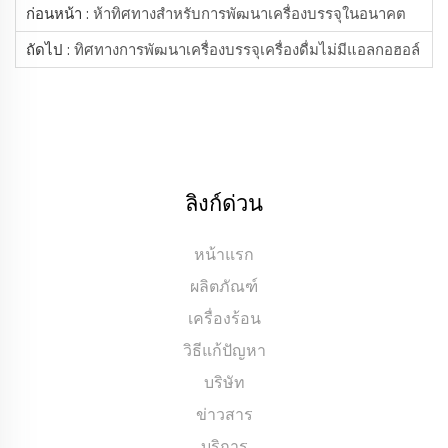
ก่อนหน้า :
ห้าทิศทางสำหรับการพัฒนาเครื่องบรรจุในอนาคต
ถัดไป :
ทิศทางการพัฒนาเครื่องบรรจุเครื่องดื่มไม่มีแอลกอฮอล์
ลิงก์ด่วน
หน้าแรก
ผลิตภัณฑ์
เครื่องร้อน
วิธีแก้ปัญหา
บริษัท
ข่าวสาร
บริการ