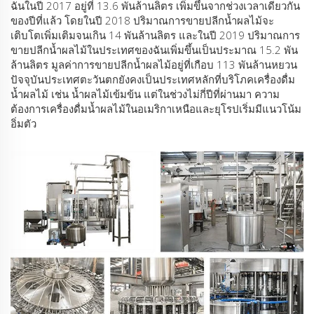
ฉันในปี 2017 อยู่ที่ 13.6 พันล้านลิตร เพิ่มขึ้นจากช่วงเวลาเดียวกัน
ของปีที่แล้ว โดยในปี 2018 ปริมาณการขายปลีกน้ำผลไม้จะ
เติบโตเพิ่มเติมจนเกิน 14 พันล้านลิตร และในปี 2019 ปริมาณการ
ขายปลีกน้ำผลไม้ในประเทศของฉันเพิ่มขึ้นเป็นประมาณ 15.2 พัน
ล้านลิตร มูลค่าการขายปลีกน้ำผลไม้อยู่ที่เกือบ 113 พันล้านหยวน
ปัจจุบันประเทศตะวันตกยังคงเป็นประเทศหลักที่บริโภคเครื่องดื่ม
น้ำผลไม้ เช่น น้ำผลไม้เข้มข้น แต่ในช่วงไม่กี่ปีที่ผ่านมา ความ
ต้องการเครื่องดื่มน้ำผลไม้ในอเมริกาเหนือและยุโรปเริ่มมีแนวโน้ม
อิ่มตัว