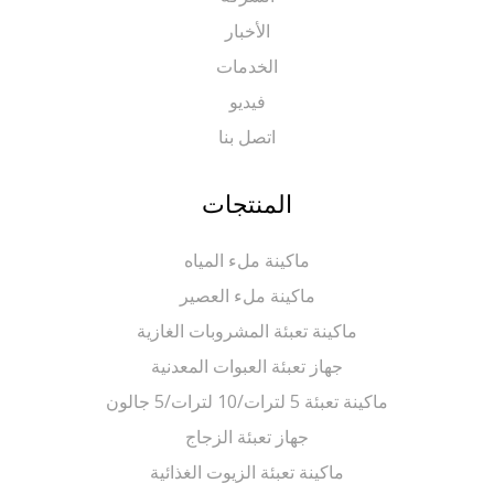
الأخبار
الخدمات
فيديو
اتصل بنا
المنتجات
ماكينة ملء المياه
ماكينة ملء العصير
ماكينة تعبئة المشروبات الغازية
جهاز تعبئة العبوات المعدنية
ماكينة تعبئة 5 لترات/10 لترات/5 جالون
جهاز تعبئة الزجاج
ماكينة تعبئة الزيوت الغذائية