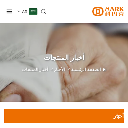
AR
أخبار المنتجات
الصفحة الرئيسية
>
الأخبار
>
أخبار المنتجات