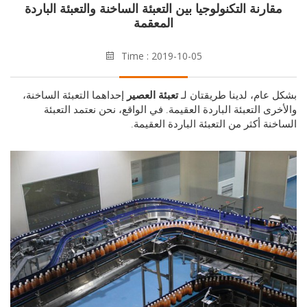
ارنة التكنولوجيا بين التعبئة الساخنة والتعبئة الباردة
المعقمة
Time : 2019-10-05
عام، لدينا طريقتان لـ
تعبئة العصير
إحداهما التعبئة الساخنة،
رى التعبئة الباردة العقيمة. في الواقع، نحن نعتمد التعبئة
نة أكثر من التعبئة الباردة العقيمة.