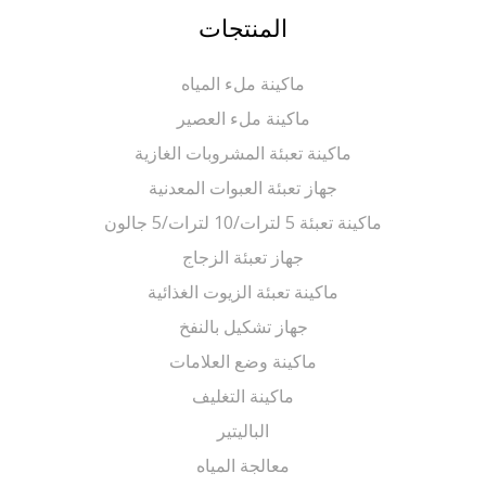
المنتجات
ماكينة ملء المياه
ماكينة ملء العصير
ماكينة تعبئة المشروبات الغازية
جهاز تعبئة العبوات المعدنية
ماكينة تعبئة 5 لترات/10 لترات/5 جالون
جهاز تعبئة الزجاج
ماكينة تعبئة الزيوت الغذائية
جهاز تشكيل بالنفخ
ماكينة وضع العلامات
ماكينة التغليف
الباليتير
معالجة المياه