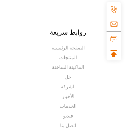
روابط سريعة
الصفحة الرئيسية
المنتجات
الماكينة الساخنة
حل
الشركة
الأخبار
الخدمات
فيديو
اتصل بنا