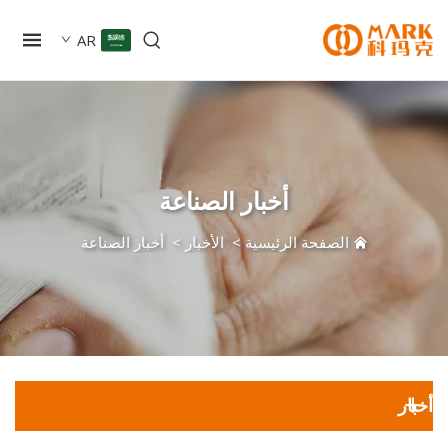
AR
أخبار الصناعة
الصفحة الرئيسية
>
الأخبار
>
أخبار الصناعة