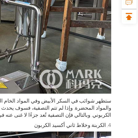
ستظهر شوائب في السكر الأبيض وفي المواد الخام ال
والمواد المحضرة. وإذا لم تتم التصفية، فسوف يحدث
الكربوني. وبالتالي فإن التصفية تُعد جزءًا لا غنى عنه 
4. الكربنة وخلاط ثاني أكسيد الكربون