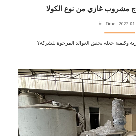
اج مشروب غازي من نوع الكولا
Time : 2022-01
وكيفية جعله يحقق العوائد المرجوة للشركة؟