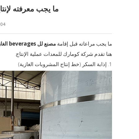
ما يجب معرفته لإنت
-04
ما يجب مراعاته قبل إقامة
مصنع لل beverages الغازية
هنا تقدم شركة كومارك للمعدات عملية الإنتاج.
1. إذابة السكر (خط إنتاج المشروبات الغازية)