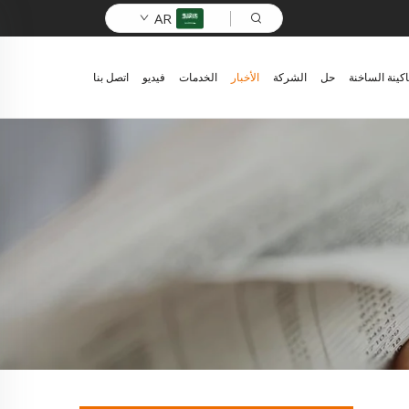
AR
اكينة الساخنة
حل
الشركة
الأخبار
الخدمات
فيديو
اتصل بنا