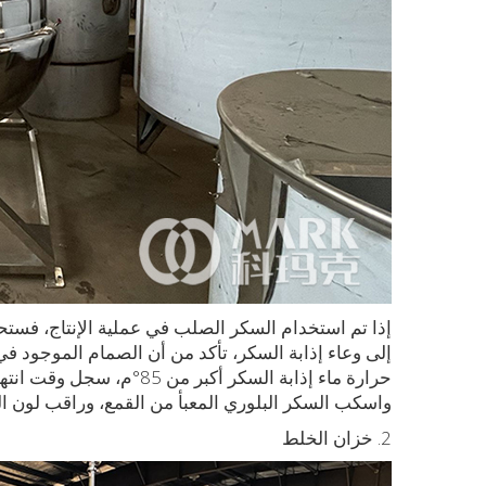
إذا تم استخدام السكر الصلب في عملية الإنتاج، فستحت
إلى وعاء إذابة السكر، تأكد من أن الصمام الموجود في
حرارة ماء إذابة السكر أكب
واسكب السكر البلوري المعبأ من القمع، وراقب لون السكر
2. خزان الخلط