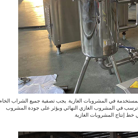
مستخدمة في المشروبات الغازية. يجب تصفية جميع الشراب الخام
 ترسب في المشروب الغازي النهائي ويؤثر على جودة المشروب
في خط إنتاج المشروبات الغازية.