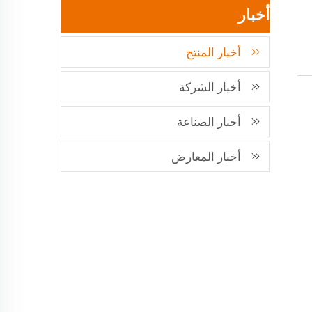
أخبار
أخبار المنتج
أخبار الشركة
أخبار الصناعة
أخبار المعارض