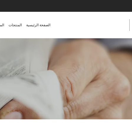
الصفحة الرئيسية
المنتجات
الم